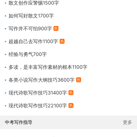
散文创作应警惕1500字
如何写好散文1700字
写作并不可怕900字
热
超越自己去写作1100字
热
经验与勇气700字
多读，是丰富写作素材的根本1100字
各类小说写作大纲技巧3600字
热
现代诗歌写作技巧31400字
热
现代诗歌写作技巧22100字
热
中考写作指导
更多