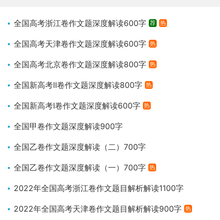
全国高考浙江卷作文题深度解读600字
荐
热
全国高考天津卷作文题深度解读600字
热
全国高考北京卷作文题深度解读800字
热
全国新高考ⅠⅠ卷作文题深度解读800字
热
全国新高考Ⅰ卷作文题深度解读600字
热
全国甲卷作文题深度解读900字
全国乙卷作文题深度解读（二）700字
全国乙卷作文题深度解读（一）700字
热
2022年全国高考浙江卷作文题目解析解读1100字
2022年全国高考天津卷作文题目解析解读900字
热