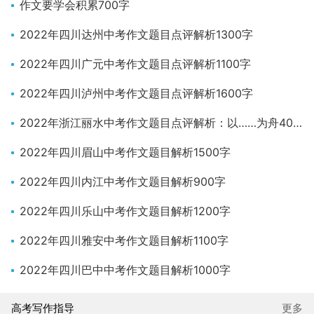
作文要学会积累700字
2022年四川达州中考作文题目点评解析1300字
2022年四川广元中考作文题目点评解析1100字
2022年四川泸州中考作文题目点评解析1600字
2022年浙江丽水中考作文题目点评解析：以……为舟400字
2022年四川眉山中考作文题目解析1500字
2022年四川内江中考作文题目解析900字
2022年四川乐山中考作文题目解析1200字
2022年四川雅安中考作文题目解析1100字
2022年四川巴中中考作文题目解析1000字
高考写作指导
更多