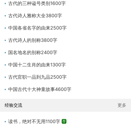
古代的三种谥号类别1600字
古代诗人雅称大全3800字
中国各省名字的由来2500字
古代诗人的别称3800字
国名地名的别称2400字
中国十二生肖的由来1300字
古代官职一品到九品2500字
中国古代十大神童故事4600字
经验交流
更多
读书，绝对不无用1100字
荐