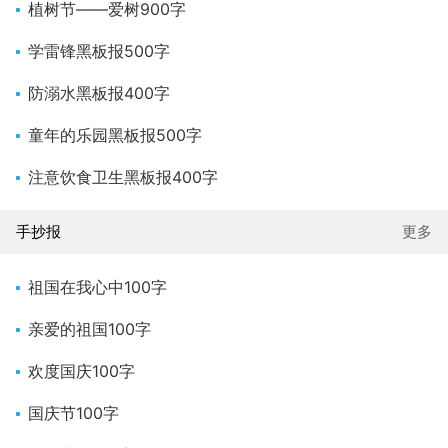
植树节——爱树900字
学雷锋黑板报500字
防溺水黑板报400字
童年的乐园黑板报500字
注意饮食卫生黑板报400字
手抄报
更多
祖国在我心中100字
亲爱的祖国100字
欢度国庆100字
国庆节100字