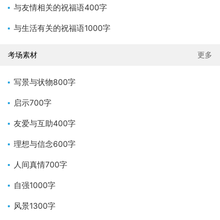
与友情相关的祝福语400字
与生活有关的祝福语1000字
考场素材
更多
写景与状物800字
启示700字
友爱与互助400字
理想与信念600字
人间真情700字
自强1000字
风景1300字