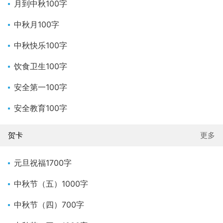
月到中秋100字
中秋月100字
中秋快乐100字
饮食卫生100字
安全第一100字
安全教育100字
贺卡
更多
元旦祝福1700字
中秋节（五）1000字
中秋节（四）700字