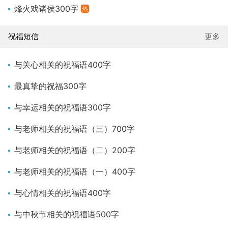
烽火戏诸侯300字
热
祝福短信
更多
与关心相关的祝福语400字
最真挚的祝福300字
与幸运相关的祝福语300字
与老师相关的祝福语（三）700字
与老师相关的祝福语（二）200字
与老师相关的祝福语（一）400字
与心情相关的祝福语400字
与中秋节相关的祝福语500字