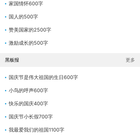
家国情怀600字
国人的500字
赞美国家的2500字
激励成长的500字
黑板报
更多
国庆节是伟大祖国的生日600字
小鸟的呼声600字
快乐的国庆400字
国庆节小长假700字
我最爱我们的祖国1100字