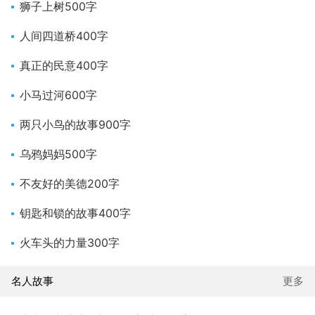
狮子上树500字
人间四道桥400字
真正的民意400字
小马过河600字
两只小鸟的故事900字
乌鸦妈妈500字
不友好的美德200字
钥匙和锁的故事400字
火车头的力量300字
名人故事
更多