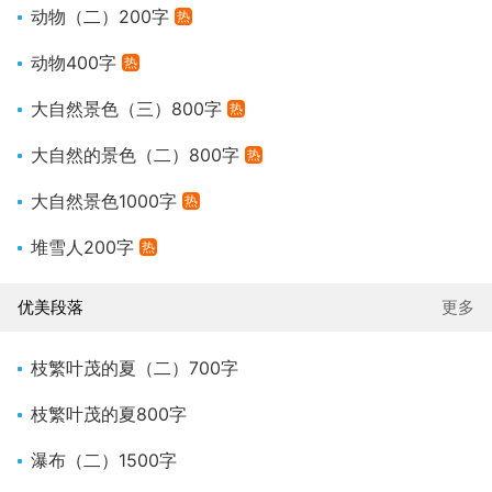
动物（二）200字
热
动物400字
热
大自然景色（三）800字
热
大自然的景色（二）800字
热
大自然景色1000字
热
堆雪人200字
热
优美段落
更多
枝繁叶茂的夏（二）700字
枝繁叶茂的夏800字
瀑布（二）1500字