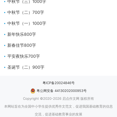
中秋节（三）1000字
中秋节（二）700字
中秋节（一）1000字
新年快乐800字
新春佳节800字
平安夜快乐700字
圣诞节（二）900字
粤ICP备20024846号
粤公网安备 44130202000953号
Copyright ©2020-2026 启点作文网 版权所有
本网站旨在为全国中小学生提供优秀作文范文，促进我国基础教育的信息
交流，促进基础教育事业的发展