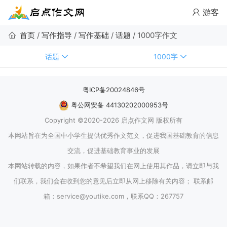
游客
首页
/
写作指导
/
写作基础
/
话题
/
1000字作文
话题
1000字
粤ICP备20024846号
粤公网安备 44130202000953号
Copyright ©2020-2026 启点作文网 版权所有
本网站旨在为全国中小学生提供优秀作文范文，促进我国基础教育的信息
交流，促进基础教育事业的发展
本网站转载的内容，如果作者不希望我们在网上使用其作品，请立即与我
们联系，我们会在收到您的意见后立即从网上移除有关内容； 联系邮
箱：service@youtike.com，联系QQ：267757