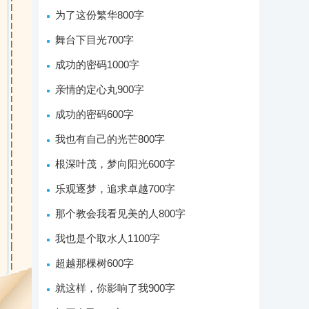
为了这份繁华800字
舞台下目光700字
成功的密码1000字
亲情的定心丸900字
成功的密码600字
我也有自己的光芒800字
根深叶茂，梦向阳光600字
乐观逐梦，追求卓越700字
那个教会我看见美的人800字
我也是个取水人1100字
超越那棵树600字
就这样，你影响了我900字