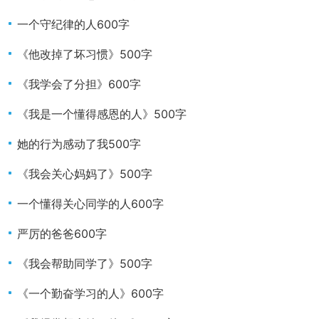
一个守纪律的人600字
《他改掉了坏习惯》500字
《我学会了分担》600字
《我是一个懂得感恩的人》500字
她的行为感动了我500字
《我会关心妈妈了》500字
一个懂得关心同学的人600字
严厉的爸爸600字
《我会帮助同学了》500字
《一个勤奋学习的人》600字