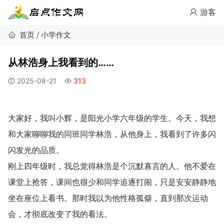
游客
首页
/
小学作文
从林浩身上我看到的……
2025-08-21
313
大家好，我叫小辉，是阳光小学六年级的学生。今天，我想
和大家聊聊我的同班同学林浩，从他身上，我看到了许多闪
闪发光的品质。
刚上四年级时，我总觉得林浩是个沉默寡言的人。他不爱在
课堂上抢答，课间也很少和同学追逐打闹，只是安安静静地
坐在座位上看书。那时我以为他性格孤僻，直到那次运动
会，才彻底改变了我的看法。