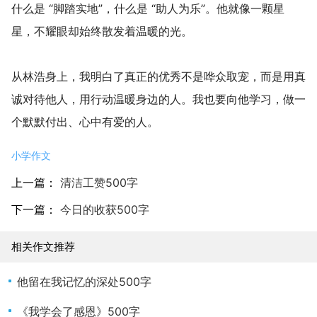
什么是 “脚踏实地”，什么是 “助人为乐”。他就像一颗星
星，不耀眼却始终散发着温暖的光。
从林浩身上，我明白了真正的优秀不是哗众取宠，而是用真
诚对待他人，用行动温暖身边的人。我也要向他学习，做一
个默默付出、心中有爱的人。
小学作文
上一篇：
清洁工赞500字
下一篇：
今日的收获500字
相关作文推荐
他留在我记忆的深处500字
《我学会了感恩》500字